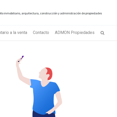
rollo inmobiliario, arquitectura, construcción y administración de propiedades
tario a la venta
Contacto
ADMON Propiedades