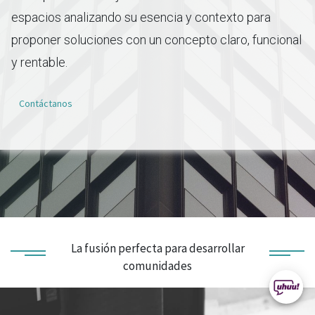
espacios analizando su esencia y contexto para
proponer soluciones con un concepto claro, funcional
y rentable.
Contáctanos
La fusión perfecta para desarrollar
comunidades