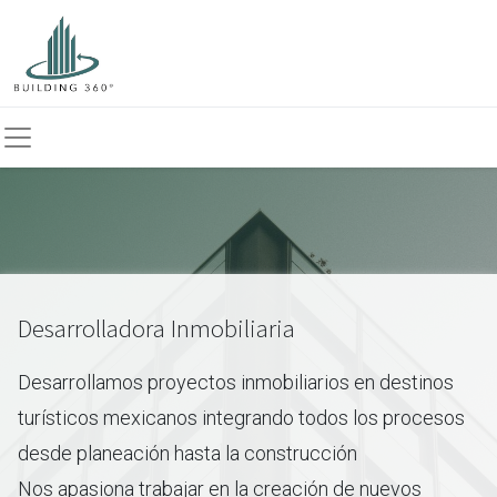
Desarrolladora Inmobiliaria
Desarrollamos proyectos inmobiliarios en destinos
turísticos mexicanos integrando todos los procesos
desde planeación hasta la construcción
Nos apasiona trabajar en la creación de nuevos