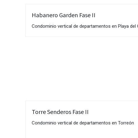
Habanero Garden Fase II
Condominio vertical de departamentos en Playa del
Torre Senderos Fase II
Condominio vertical de departamentos en Torreón