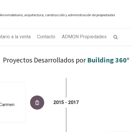
rollo inmobiliario, arquitectura, construcción y administración de propiedades
tario a la venta
Contacto
ADMON Propiedades
Proyectos Desarrollados por
Building 360°
2015 - 2017
 Carmen