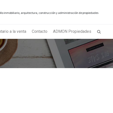
rollo inmobiliario, arquitectura, construcción y administración de propiedades
tario a la venta
Contacto
ADMON Propiedades