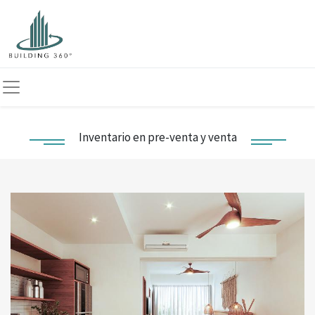
Inventario en pre-venta y venta