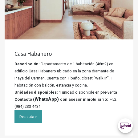
Casa Habanero
Descripción:
Departamento de 1 habitación (46m2) en
edificio Casa Habanero ubicado en la zona diamante de
Playa del Carmen. Cuenta con 1 baño, closet "walk in", 1
habitación con balcón, estancia y cocina.
Unidades disponibles:
1 unidad disponible en pre-venta
WhatsApp)
Contacto (
con asesor inmobiliario:
+52
(984) 233 4431
Descubrir